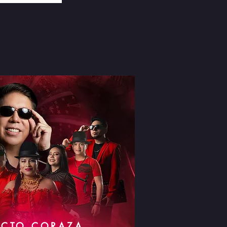
ECTO CORAZA