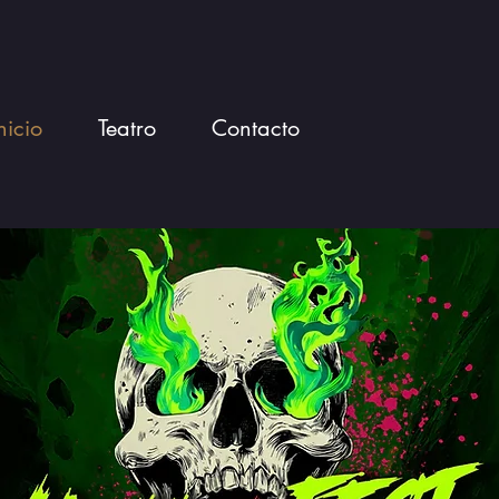
nicio
Teatro
Contacto