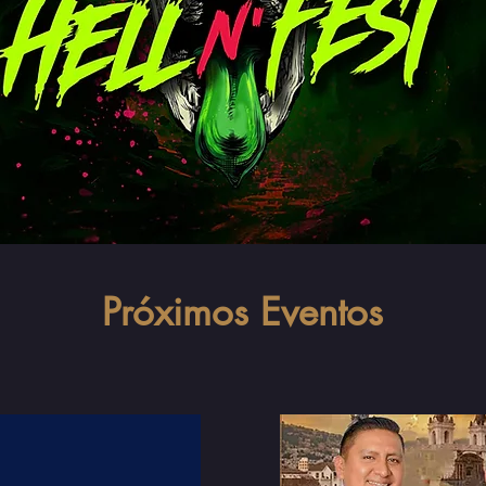
Próximos Eventos