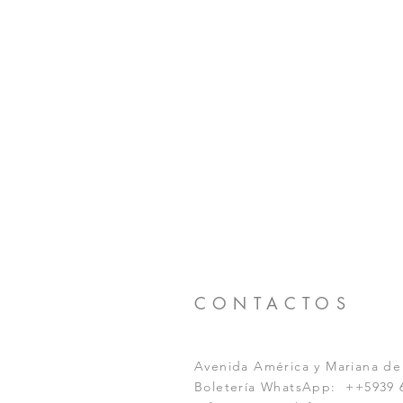
CONTACTOS
Avenida América y Mariana de
Boletería WhatsApp: ++5939 6