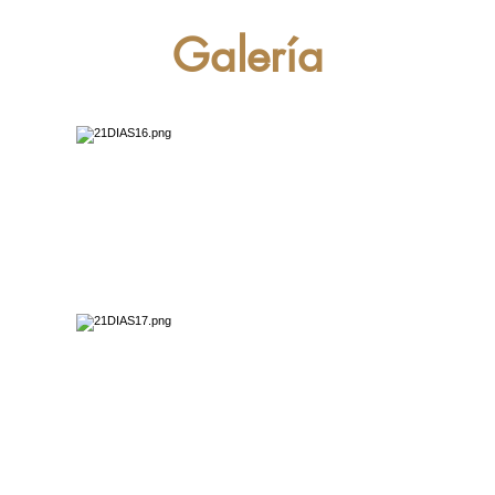
Galería