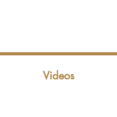
Videos