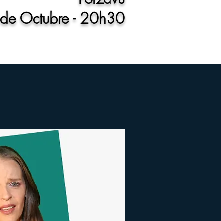
de Octubre - 20h30