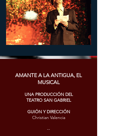
AMANTE A LA ANTIGUA, EL
MUSICAL
UNA PRODUCCIÓN DEL
TEATRO SAN GABRIEL
GUIÓN Y DIRECCIÓN
Christian Valencia
--