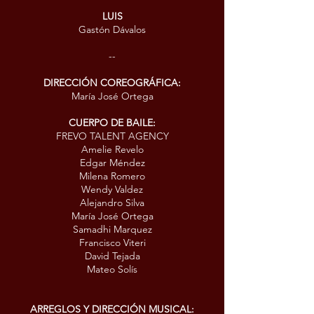
LUIS
Gastón Dávalos
--
DIRECCIÓN COREOGRÁFICA:
María José Ortega
CUERPO DE BAILE:
FREVO TALENT AGENCY
Amelie Revelo
Edgar Méndez
Milena Romero
Wendy Valdez
Alejandro Silva
María José Ortega
Samadhi Marquez
Francisco Viteri
David Tejada
Mateo Solís
ARREGLOS Y DIRECCIÓN MUSICAL: