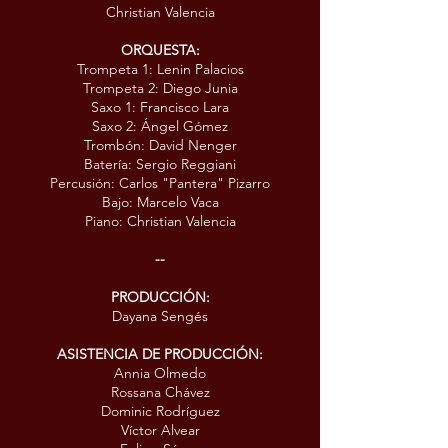
Christian Valencia
ORQUESTA:
Trompeta 1: Lenin Palacios
Trompeta 2: Diego Junia
Saxo 1: Francisco Lara
Saxo 2: Ángel Gómez
Trombón: David Nenger
Batería: Sergio Reggiani
Percusión: Carlos "Pantera" Pizarro
Bajo: Marcelo Vaca
Piano: Christian Valencia
--
PRODUCCIÓN:
Dayana Sengés
ASISTENCIA DE PRODUCCIÓN:
Annia Olmedo
Rossana Chávez
Dominic Rodríguez
Víctor Alvear