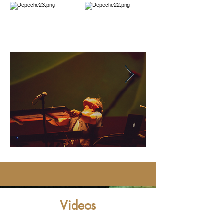
Videos