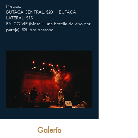
Precios:
BUTACA CENTRAL: $20 BUTACA
LATERAL: $15
PALCO VIP (Mesa + una botella de vino por
pareja): $30 por persona.
Galería