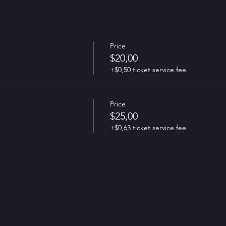
Price
$20,00
+$0,50 ticket service fee
Price
$25,00
+$0,63 ticket service fee