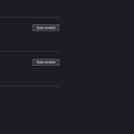
Sale ended
Sale ended