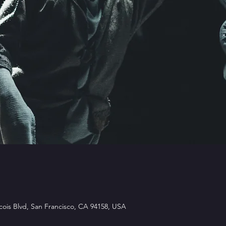
ois Blvd, San Francisco, CA 94158, USA