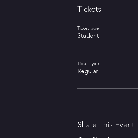
Tickets
Ticket type
Student
Ticket type
Regular
Share This Event