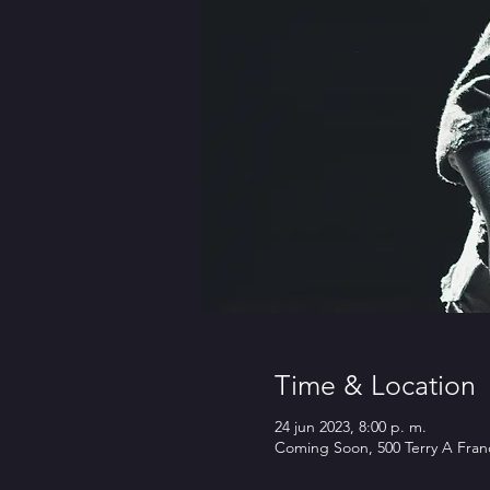
Time & Location
24 jun 2023, 8:00 p. m.
Coming Soon, 500 Terry A Franc