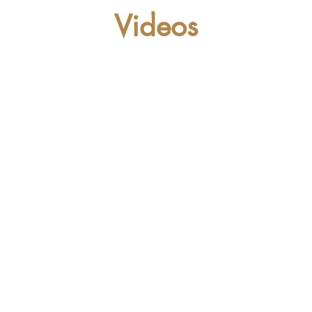
Videos