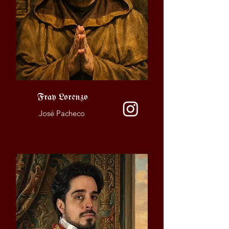
Fray Lorenzo
José Pacheco