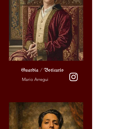
Guardia / Boticario
Mario Arregui