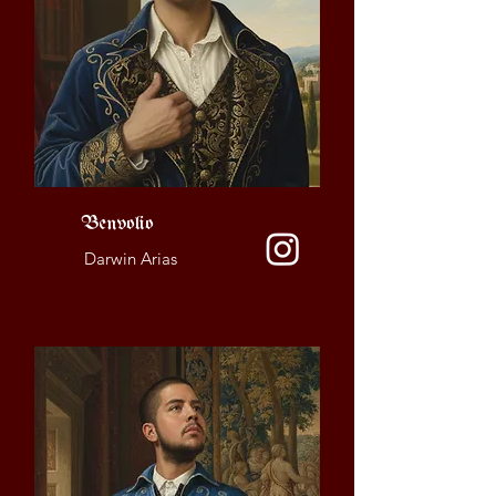
Benvolio
Darwin Arias