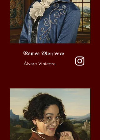
Romeo Montesco
Álvaro Viniegra