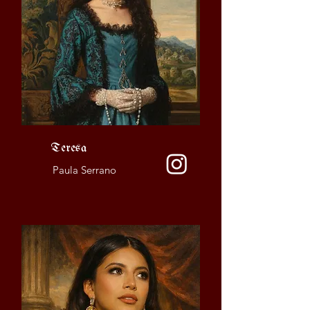
Teresa
Paula Serrano