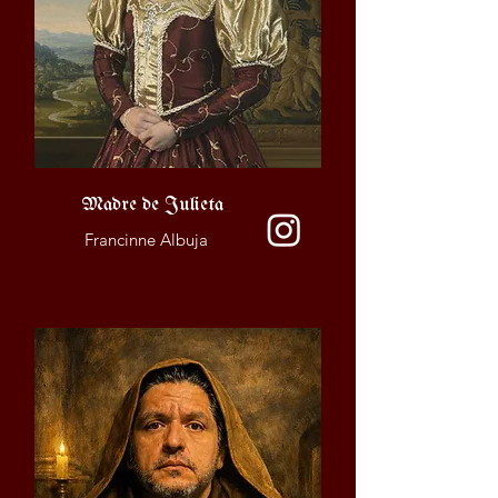
Madre de Julieta
Francinne Albuja