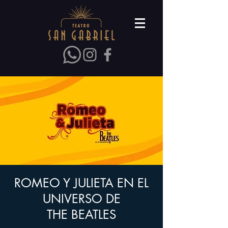
ROMEO Y JULIETA EN EL
UNIVERSO DE
THE BEATLES