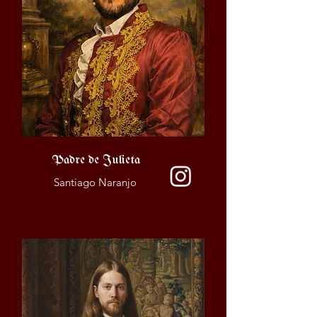
Padre de Julieta
Santiago Naranjo