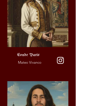
Conde Paris
Mateo Vivanco