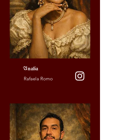
Analía
Rafaela Romo