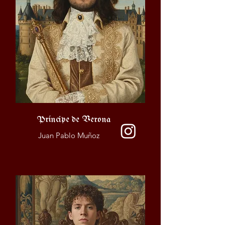
Príncipe de Verona
Juan Pablo Muñoz