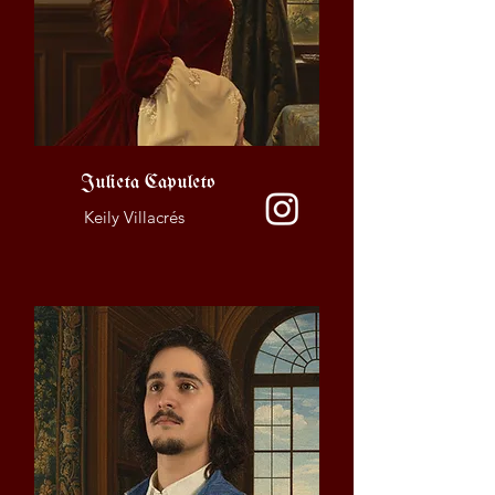
Julieta Capuleto
Keily Villacrés