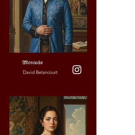
Mercucio
David Betancourt