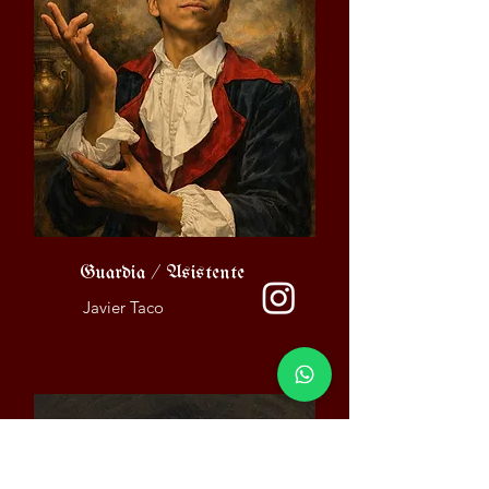
Guardia / Asistente
Javier Taco