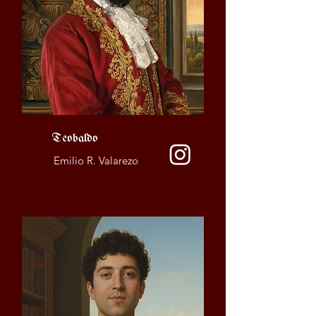
Teobaldo
Emilio R. Valarezo